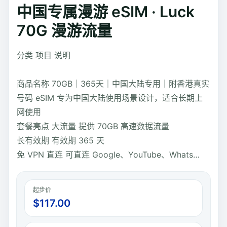
中国专属漫游 eSIM · Luck
70G 漫游流量
分类 项目 说明
商品名称 70GB｜365天｜中国大陆专用｜附香港真实
号码 eSIM 专为中国大陆使用场景设计，适合长期上
网使用
套餐亮点 大流量 提供 70GB 高速数据流量
长有效期 有效期 365 天
免 VPN 直连 可直连 Google、YouTube、Whats…
起步价
$
117.00