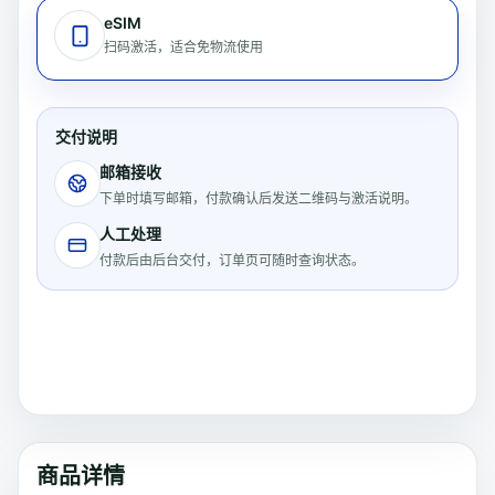
eSIM
扫码激活，适合免物流使用
交付说明
邮箱接收
下单时填写邮箱，付款确认后发送二维码与激活说明。
人工处理
付款后由后台交付，订单页可随时查询状态。
商品详情