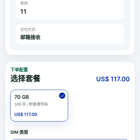
库存
11
交付方式
邮箱接收
下单配置
选择套餐
US$
117.00
70 GB
365 天 / 附香港号码
US$ 117.00
SIM 类型