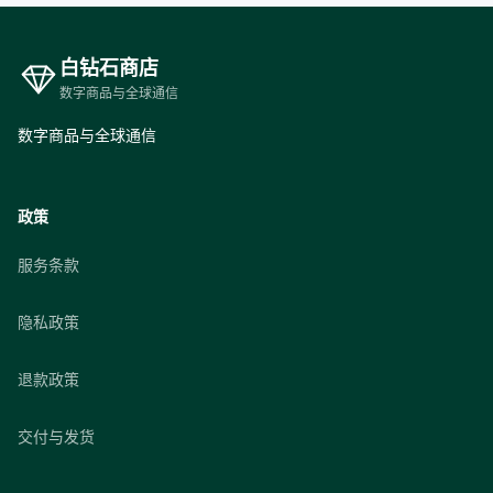
白钻石商店
数字商品与全球通信
数字商品与全球通信
政策
服务条款
隐私政策
退款政策
交付与发货