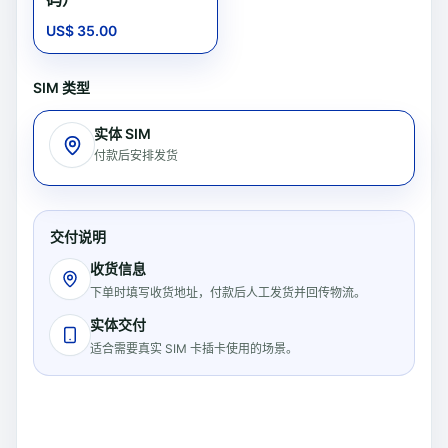
US$ 35.00
SIM 类型
实体 SIM
付款后安排发货
交付说明
收货信息
下单时填写收货地址，付款后人工发货并回传物流。
实体交付
适合需要真实 SIM 卡插卡使用的场景。