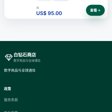
从
查看
US$ 95.00
白钻石商店
数字商品与全球通信
数字商品与全球通信
政策
服务条款