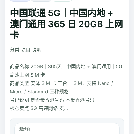
中国联通 5G｜中国内地 +
澳门通用 365 日 20GB 上网
卡
分类 项目 说明
商品名称 20GB｜365天｜中国内地 + 澳门通用｜5G
高速上网 SIM 卡
商品类型 实体 SIM 卡 三合一 SIM，支持 Nano /
Micro / Standard 三种规格
号码说明 是否带香港号码 不带香港号码
核心卖点 5G 高速网络 支…
起步价